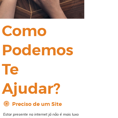
Como
Podemos
Te
Ajudar?
​​​​​​​
Preciso de um Site
Estar presente na internet já não é mais luxo