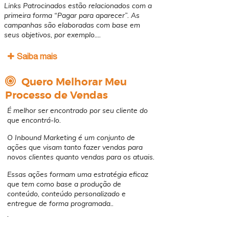
Links Patrocinados estão relacionados com a
primeira forma “Pagar para aparecer”. As
campanhas são elaboradas com base em
seus objetivos, por exemplo..
.
.
Saiba mais
​​​​​​​
Quero Melhorar Meu
Processo de Vendas
É melhor ser encontrado por seu cliente do
que encontrá-lo.
O Inbound Marketing é um conjunto de
ações que visam tanto fazer vendas para
novos clientes quanto vendas para os atuais.
Essas ações formam uma estratégia eficaz
que tem como base a produção de
conteúdo, conteúdo personalizado e
entregue de forma programada..
.