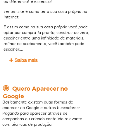
ou diferencial, é essencial.
Ter um site é como ter a sua casa própria na
Internet.
E assim como na sua casa própria você pode
optar por comprá-la pronta, construir do zero,
escolher entre uma infinidade de materiais,
refinar no acabamento, você também pode
escolher...
.
Saiba mais
​​​​​​​
Quero Aparecer no
Google
Basicamente existem duas formas de
aparecer no Google e outros buscadores:
Pagando para aparecer através de
campanhas ou criando conteúdo relevante
com técnicas de produção.