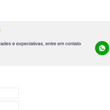
o
ades e expectativas, entre em contato