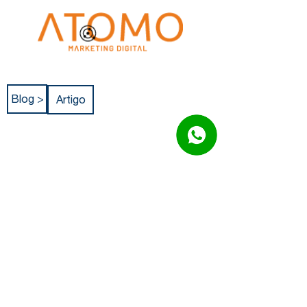
Blog >
Artigo