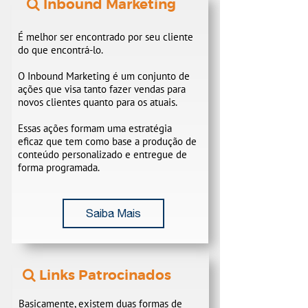
​ Inbound Marketing
É melhor ser encontrado por seu cliente
do que encontrá-lo.
O Inbound Marketing é um conjunto de
ações que visa tanto fazer vendas para
novos clientes quanto para os atuais.
Essas ações formam uma estratégia
eficaz que tem como base a produção de
conteúdo personalizado e entregue de
forma programada.​​​​​​​
Saiba Mais
​​​​​​​ Links Patrocinados
Basicamente, existem duas formas de