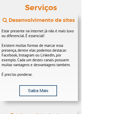
Serviços
Desenvolvimento de sites
Estar presente na internet já não é mais luxo
ou diferencial. É essencial!
Existem muitas formas de marcar essa
presença, dentre elas podemos destacar:
Facebook, Instagram ou LinkedIn, por
exemplo. Cada um destes canais possuem
muitas vantagens e desvantagens também.
É preciso ponderar.​​​​​​​
Saiba Mais