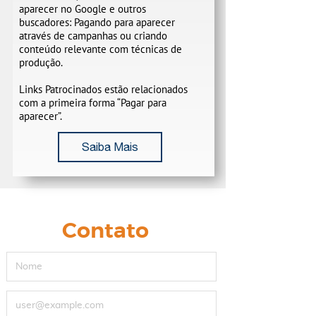
aparecer no Google e outros
buscadores: Pagando para aparecer
através de campanhas ou criando
conteúdo relevante com técnicas de
produção.
Links Patrocinados estão relacionados
com a primeira forma “Pagar para
aparecer”.
Saiba Mais
Contato
FName
Email